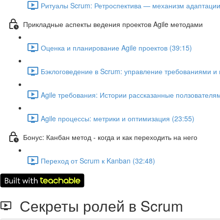
Ритуалы Scrum: Ретроспектива — механизм адаптации 
Прикладные аспекты ведения проектов Agile методами
Оценка и планирование Agile проектов (39:15)
Бэклоговедение в Scrum: управление требованиями и 
Agile требования: Истории рассказанные ползователям
Agile процессы: метрики и оптимизация (23:55)
Бонус: Канбан метод - когда и как переходить на него
Переход от Scrum к Kanban (32:48)
Секреты ролей в Scrum